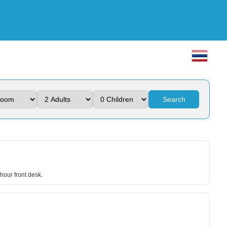
Search
hour front desk.