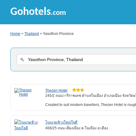
Gohotels
.com
Home
>
Thailand
> Yasothon Province
Thezen Hotel
245/2 ถนนวารีราชเดช ตำบลในเมือง อำเภอเมือง จังหวัด
Created to suit modern travellers, Thezen Hotel is roug
โรงแรมช้างใหญ่ใจดี
468/25 ถนน เลี่ยงเมือง ต.ในเมือง อ.เมือง